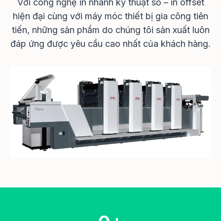
Với công nghệ in nhanh kỹ thuật số – in offset
hiện đại cùng với máy móc thiết bị gia công tiên
tiến, những sản phẩm do chúng tôi sản xuất luôn
đáp ứng được yêu cầu cao nhất của khách hàng.
1