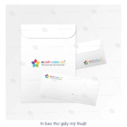
In bao thư giấy mỹ thuật