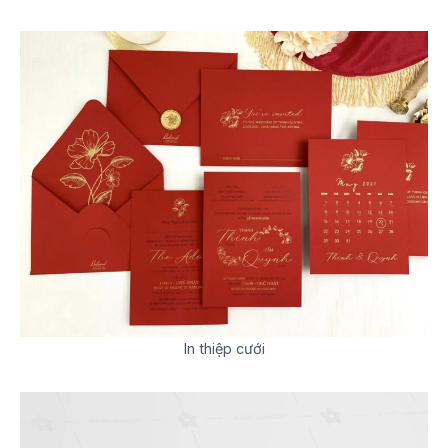
In thiệp cưới