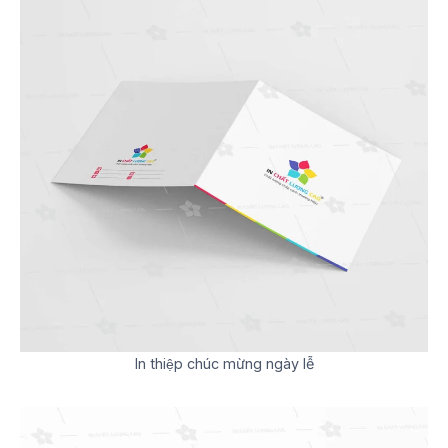
In thiệp chúc mừng ngày lễ