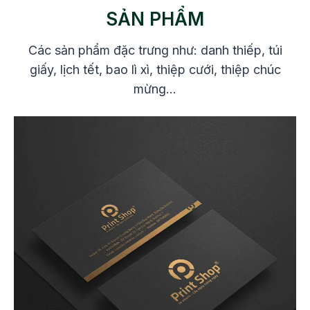
SẢN PHẨM
Các sản phẩm đặc trưng như: danh thiếp, túi
giấy, lịch tết, bao lì xì, thiệp cưới, thiệp chúc
mừng…