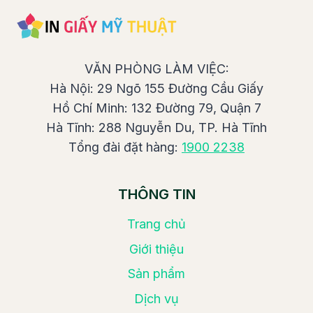
VĂN PHÒNG LÀM VIỆC:
Hà Nội: 29 Ngõ 155 Đường Cầu Giấy
Hồ Chí Minh: 132 Đường 79, Quận 7
Hà Tĩnh: 288 Nguyễn Du, TP. Hà Tĩnh
Tổng đài đặt hàng:
1900 2238
THÔNG TIN
Trang chủ
Giới thiệu
Sản phẩm
Dịch vụ