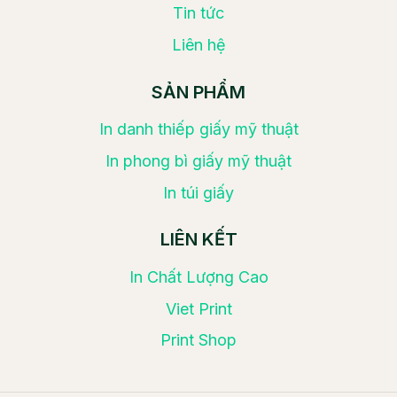
Tin tức
Liên hệ
SẢN PHẨM
In danh thiếp giấy mỹ thuật
In phong bì giấy mỹ thuật
In túi giấy
LIÊN KẾT
In Chất Lượng Cao
Viet Print
Print Shop