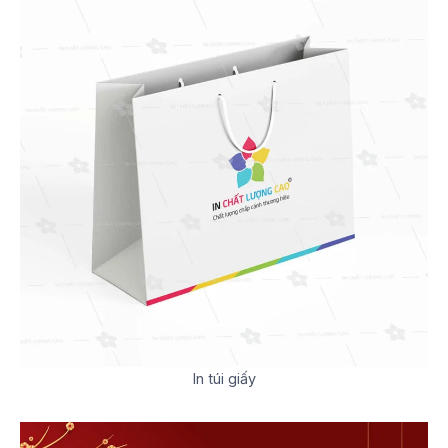
In túi giấy