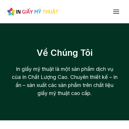
Chuyển
đến
nội
dung
Về Chúng Tôi
In giấy mỹ thuật là một sản phẩm dịch vụ
của In Chất Lượng Cao. Chuyên thiết kế – in
ấn – sản xuất các sản phẩm trên chất liệu
giấy mỹ thuật cao cấp.